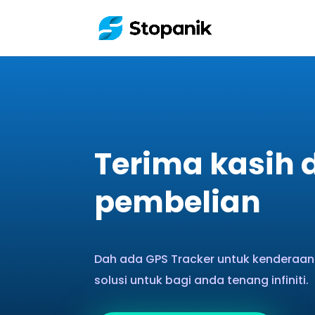
Terima kasih d
pembelian
Dah ada GPS Tracker untuk kenderaan
solusi untuk bagi anda tenang infiniti.